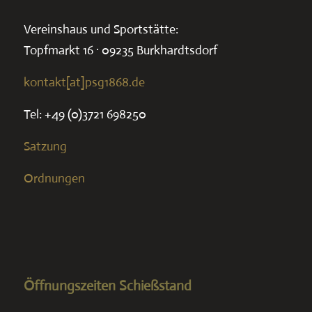
Vereinshaus und Sportstätte:
Topfmarkt 16 · 09235 Burkhardtsdorf
kontakt[at]psg1868.de
Tel: +49 (0)3721 698250
Satzung
Ordnungen
Öffnungszeiten Schießstand