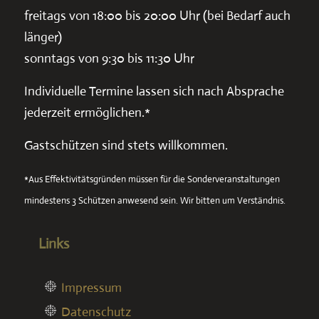
freitags von 18:00 bis 20:00 Uhr (bei Bedarf auch
länger)
sonntags von 9:30 bis 11:30 Uhr
Individuelle Termine lassen sich nach Absprache
jederzeit ermöglichen.*
Gastschützen sind stets willkommen.
*Aus Effektivitätsgründen müssen für die Sonderveranstaltungen
mindestens 3 Schützen anwesend sein. Wir bitten um Verständnis.
Links
Impressum
Datenschutz