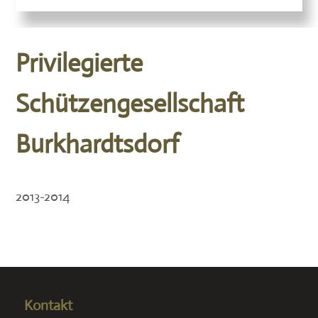
Privilegierte
Schützengesellschaft
Burkhardtsdorf
2013-2014
Kontakt