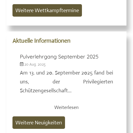
Weitere Wettkampftermine
Aktuelle Informationen
Pulverlehrgang September 2025
20 Aug. 2025
Am 13. und 20. September 2025 fand bei
uns, der Privilegierten
Schützengesellschaft...
Weiterlesen
Weitere Neuigkeiten